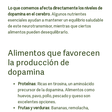
Lo que comemos afecta directamente los niveles de
dopamina en el cerebro
. Algunos nutrientes
esenciales ayudan a mantener un equilibrio saludable
de este neurotransmisor, mientras que ciertos
alimentos pueden desequilibrarlo.
Alimentos que favorecen
la producción de
dopamina
Proteínas
: Ricas en tirosina, un aminoácido
precursor de la dopamina. Alimentos como
huevos, pavo, pollo, pescado y queso son
excelentes opciones.
Frutas y verduras
: Bananas, remolacha,