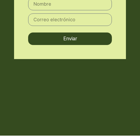
Enviar