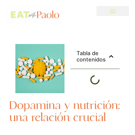
Tabla de
contenidos
Dopamina y nutrición:
una relación crucial