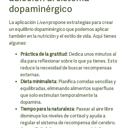
dopaminérgico
La aplicación
Liven
propone estrategias para crear
un equilibrio dopaminérgico que podemos aplicar
también en la nutrición y el estilo de vida. Aquí tienes
algunas:
Práctica de la gratitud
: Dedica unos minutos al
día para reflexionar sobre lo que ya tienes. Esto
reduce la necesidad de buscar recompensas
externas.
Dieta minimalista
: Planifica comidas sencillas y
equilibradas, eliminando alimentos superfluos
que solo estimulan temporalmente la
dopamina.
Tiempo para la naturaleza
: Pasear al aire libre
disminuye los niveles de cortisol y ayuda a
regular el sistema de recompensa del cerebro.