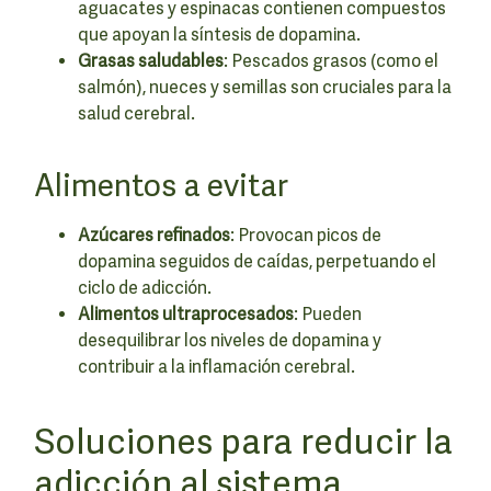
aguacates y espinacas contienen compuestos
que apoyan la síntesis de dopamina.
Grasas saludables
: Pescados grasos (como el
salmón), nueces y semillas son cruciales para la
salud cerebral.
Alimentos a evitar
Azúcares refinados
: Provocan picos de
dopamina seguidos de caídas, perpetuando el
ciclo de adicción.
Alimentos ultraprocesados
: Pueden
desequilibrar los niveles de dopamina y
contribuir a la inflamación cerebral.
Soluciones para reducir la
adicción al sistema