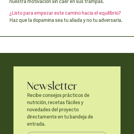
nuestra motivación sin caer en sus trampas.
¿Listo para empezar este camino hacia el equilibrio?
Haz que la dopamina sea tu aliada y no tu adversaria.
Newsletter
Recibe consejos prácticos de
nutrición, recetas fáciles y
novedades del proyecto
directamente en tu bandeja de
entrada.