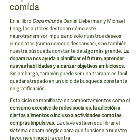
comida
En el libro
Dopamina
de Daniel Lieberman y Michael
Long, los autores destacan cómo este
neurotransmisor impulsa no solo nuestros deseos
inmediatos (como comer o descansar), sino también
nuestra búsqueda constante de algo más grande.
La
dopamina nos ayuda a planificar el futuro, aprender
nuevas habilidades y alcanzar objetivos ambiciosos
.
Sin embargo, también puede ser una trampa: es fácil
quedar atrapado en un ciclo de búsqueda constante
de gratificación.
Este ciclo se manifiesta en comportamientos como el
consumo excesivo de redes sociales, la adicción a
ciertos alimentos o incluso a actividades como las
compras impulsivas
. La clave está en equilibrar el
sistema dopaminérgico para que funcione a nuestro
favor, no en nuestra contra.