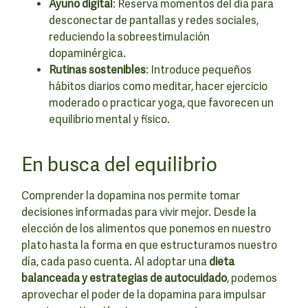
Ayuno digital
: Reserva momentos del día para
desconectar de pantallas y redes sociales,
reduciendo la sobreestimulación
dopaminérgica.
Rutinas sostenibles
: Introduce pequeños
hábitos diarios como meditar, hacer ejercicio
moderado o practicar yoga, que favorecen un
equilibrio mental y físico.
En busca del equilibrio
Comprender la dopamina nos permite tomar
decisiones informadas para vivir mejor. Desde la
elección de los alimentos que ponemos en nuestro
plato hasta la forma en que estructuramos nuestro
día, cada paso cuenta. Al adoptar una
dieta
balanceada y estrategias de autocuidado
, podemos
aprovechar el poder de la dopamina para impulsar