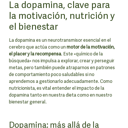
La dopamina, clave para
la motivación, nutrición y
el bienestar
La dopamina es un neurotransmisor esencial en el
cerebro que actúa como un
motor de la motivación,
el placer y la recompensa
. Este «químico de la
búsqueda» nos impulsa a explorar, crear y perseguir
metas, pero también puede atraparnos en patrones
de comportamiento poco saludables si no
aprendemos a gestionarlo adecuadamente. Como
nutricionista, es vital entender el impacto de la
dopamina tanto en nuestra dieta como en nuestro
bienestar general.
Dopamina: más allá de la